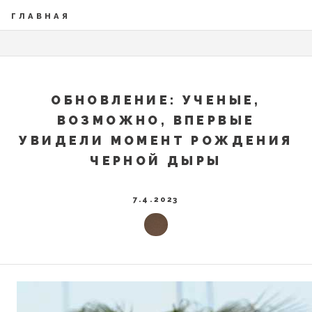
ГЛАВНАЯ
ОБНОВЛЕНИЕ: УЧЕНЫЕ,
ВОЗМОЖНО, ВПЕРВЫЕ
УВИДЕЛИ МОМЕНТ РОЖДЕНИЯ
ЧЕРНОЙ ДЫРЫ
7.4.2023