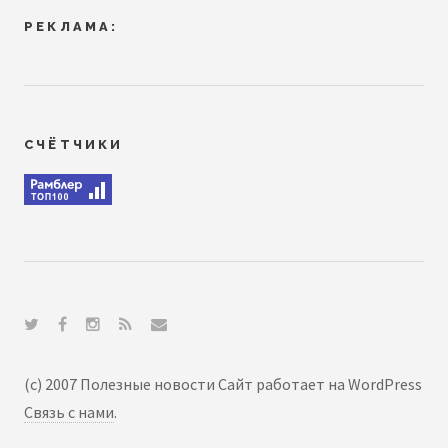
РЕКЛАМА:
СЧЁТЧИКИ
(c) 2007 Полезные новости Сайт работает на WordPress
Связь с нами
.