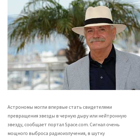
Астрономы могли впервые стать свидетелями
превращения звезды в черную дыру или нейтронную
звезду, сообщает портал Space.com. Сигнал очень
мощного выброса радиоизлучения, в шутку