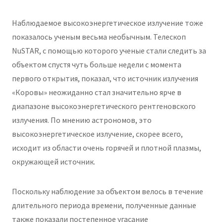
Наблюдаемое высокоэнергетическое излучение тоже
показалось ученым весьма необычным. Телескоп
NuSTAR, с помощью которого ученые стали следить за
объектом спустя чуть больше недели с момента
первого открытия, показал, что источник излучения
«Коровы» неожиданно стал значительно ярче в
диапазоне высокоэнергетического рентгеновского
излучения. По мнению астрономов, это
высокоэнергетическое излучение, скорее всего,
исходит из области очень горячей и плотной плазмы,
окружающей источник.
Поскольку наблюдение за объектом велось в течение
длительного периода времени, полученные данные
также показали постепенное угасание