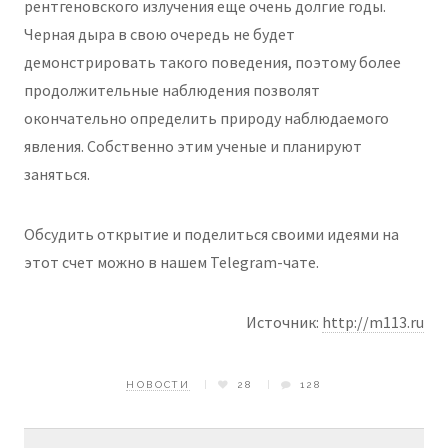
рентгеновского излучения еще очень долгие годы.
Черная дыра в свою очередь не будет
демонстрировать такого поведения, поэтому более
продолжительные наблюдения позволят
окончательно определить природу наблюдаемого
явления. Собственно этим ученые и планируют
заняться.
Обсудить открытие и поделиться своими идеями на
этот счет можно в нашем Telegram-чате.
Источник:
http://m113.ru
НОВОСТИ
28
128