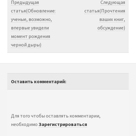
Предыдущая
Следующая
статья(Обновление:
статья(Прочтения
ученые, возможно,
ваших книг,
впервые увидели
обсуждение)
момент рождения
черной дыры)
Оставить комментарий:
Для того чтобы оставлять комментарии,
необходимо
Зарегистрироваться