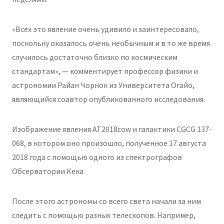
«Всех это явление очень удивило и заинтересовало,
поскольку оказалось очень необычным и в то же время
случилось достаточно близко по космическим
стандартам», — комментирует профессор физики и
астрономии Райан Чорнок из Университета Огайо,
являющийся соавтор опубликованного исследования.
Изображение явления AT2018cow и галактики CGCG 137-
068, в котором оно произошло, полученное 17 августа
2018 года с помощью одного из спектрографов
Обсерватории Кека
После этого астрономы со всего света начали за ним
следить с помощью разных телескопов. Например,